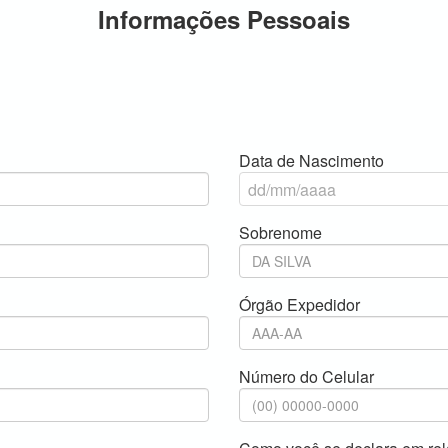
Informações Pessoais
Data de Nascimento
Sobrenome
Órgão Expedidor
Número do Celular