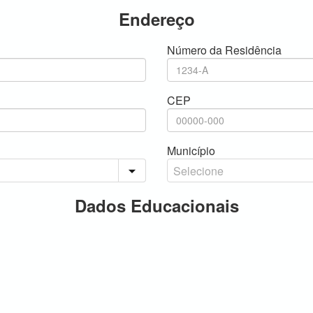
Endereço
Número da Residência
CEP
Município
Dados Educacionais