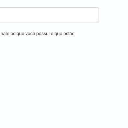
inale os que você possui e que estão