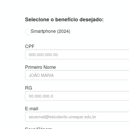
Selecione o benefício desejado:
Smartphone (2024)
CPF
Primeiro Nome
RG
E-mail