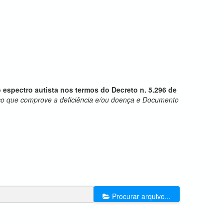
o espectro autista nos termos do Decreto n. 5.296 de
co que comprove a deficiência e/ou doença e Documento
Procurar arquivo...