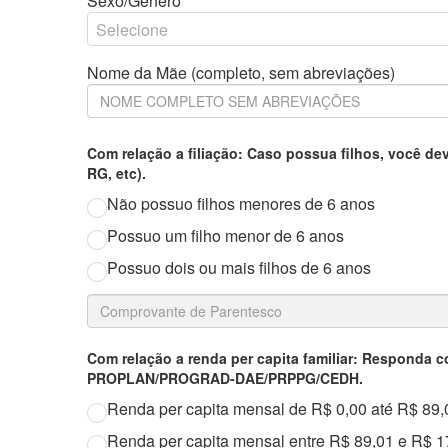
Sexo/Gênero
Nome da Mãe (completo, sem abreviações)
Com relação a filiação: Caso possua filhos, você 
RG, etc).
Não possuo filhos menores de 6 anos
Possuo um filho menor de 6 anos
Possuo dois ou mais filhos de 6 anos
Com relação a renda per capita familiar: Responda 
PROPLAN/PROGRAD-DAE/PRPPG/CEDH.
Renda per capita mensal de R$ 0,00 até R$ 89,
Renda per capita mensal entre R$ 89,01 e R$ 1