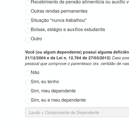
Recebimento de pensão alimentícia ou auxílio v
Outras rendas permanentes
Situação "nunca trabalhou"
Bolsas, estágio e auxílios estudantis
Outro
Você (ou algum dependente) possui alguma deficiência
21/12/2004 e da Lei n. 12.764 de 27/03/2012)
Caso pos
pessoal que comprove o parentesco (ex. certidão de nas
Não
Sim, eu tenho
Sim, meu dependente
Sim, eu e meu dependente